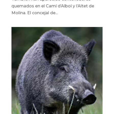
quemados en el Camí d’Alboi y l’Altet de
Molina. El concejal de...