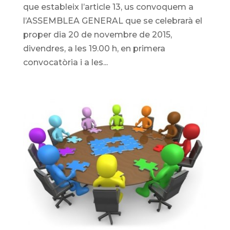
que estableix l’article 13, us convoquem a
l’ASSEMBLEA GENERAL que se celebrarà el
proper dia 20 de novembre de 2015,
divendres, a les 19.00 h, en primera
convocatòria i a les...