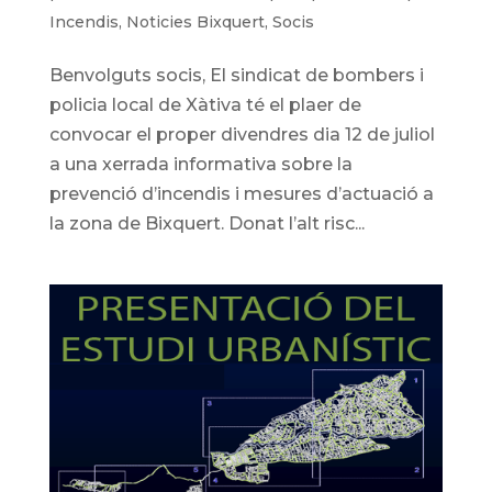
Incendis
,
Noticies Bixquert
,
Socis
Benvolguts socis, El sindicat de bombers i
policia local de Xàtiva té el plaer de
convocar el proper divendres dia 12 de juliol
a una xerrada informativa sobre la
prevenció d’incendis i mesures d’actuació a
la zona de Bixquert. Donat l’alt risc...