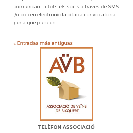
comunicant a tots els socis a traves de SMS
i/o correu electrònic la citada convocatòria
per a que puguen...
« Entradas más antiguas
TELÈFON ASSOCIACIÓ