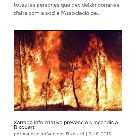
totes les persones que decideixin donar-se
d’alta com a soci a l’Associació de...
Xarrada informativa prevencio d’incendis a
Bixquert
por
Asociación Vecinos Bixquert
|
Jul 8, 2013
|