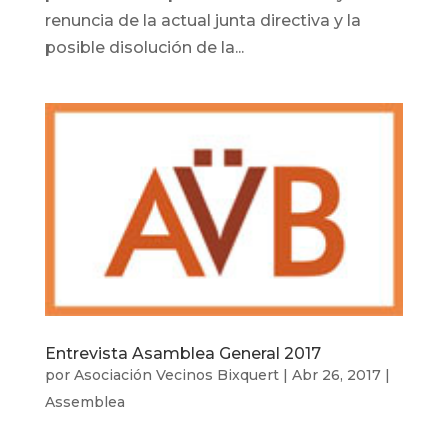
renuncia de la actual junta directiva y la
posible disolución de la...
Entrevista Asamblea General 2017
por
Asociación Vecinos Bixquert
|
Abr 26, 2017
|
Assemblea