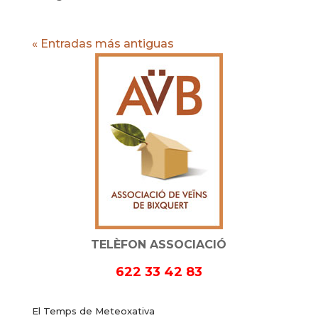
« Entradas más antiguas
TELÈFON ASSOCIACIÓ
622 33 42 83
El Temps de Meteoxativa