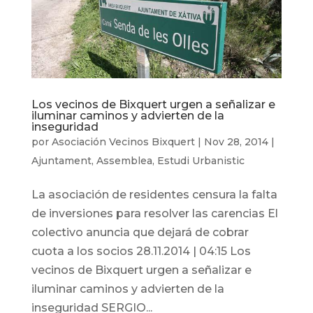
Los vecinos de Bixquert urgen a señalizar e
iluminar caminos y advierten de la
inseguridad
por
Asociación Vecinos Bixquert
|
Nov 28, 2014
|
Ajuntament
,
Assemblea
,
Estudi Urbanistic
La asociación de residentes censura la falta
de inversiones para resolver las carencias El
colectivo anuncia que dejará de cobrar
cuota a los socios 28.11.2014 | 04:15 Los
vecinos de Bixquert urgen a señalizar e
iluminar caminos y advierten de la
inseguridad SERGIO...