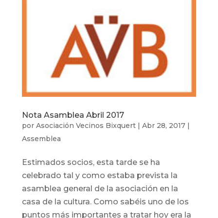
Nota Asamblea Abril 2017
por
Asociación Vecinos Bixquert
|
Abr 28, 2017
|
Assemblea
Estimados socios, esta tarde se ha
celebrado tal y como estaba prevista la
asamblea general de la asociación en la
casa de la cultura. Como sabéis uno de los
puntos más importantes a tratar hoy era la