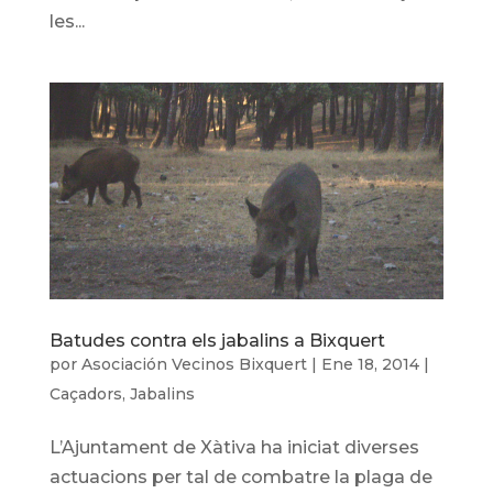
les...
Batudes contra els jabalins a Bixquert
por
Asociación Vecinos Bixquert
|
Ene 18, 2014
|
Caçadors
,
Jabalins
L’Ajuntament de Xàtiva ha iniciat diverses
actuacions per tal de combatre la plaga de