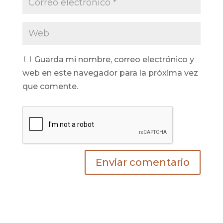
Guarda mi nombre, correo electrónico y
web en este navegador para la próxima vez
que comente.