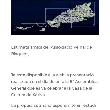
Estimats amics de l’Associació Veïnal de
Bixquert,
Ja esta disponible a la web la presentació
realitzada en el dia de aïr a la 8ª Assemblea
General que es va celebrar a la Casa de la
Cultura de Xàtiva.
La propera setmana esperem tenir l’estudi