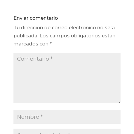
Enviar comentario
Tu dirección de correo electrónico no será
publicada.
Los campos obligatorios están
marcados con
*