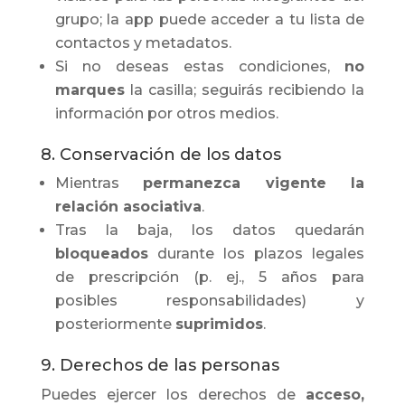
grupo; la app puede acceder a tu lista de
contactos y metadatos.
Si no deseas estas condiciones,
no
marques
la casilla; seguirás recibiendo la
información por otros medios.
8. Conservación de los datos
Mientras
permanezca vigente la
relación asociativa
.
Tras la baja, los datos quedarán
bloqueados
durante los plazos legales
de prescripción (p. ej., 5 años para
posibles responsabilidades) y
posteriormente
suprimidos
.
9. Derechos de las personas
Puedes ejercer los derechos de
acceso,