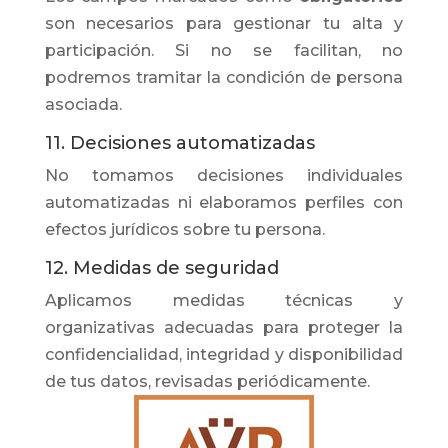
son necesarios para gestionar tu alta y
participación. Si no se facilitan, no
podremos tramitar la condición de persona
asociada.
11. Decisiones automatizadas
No tomamos decisiones individuales
automatizadas ni elaboramos perfiles con
efectos jurídicos sobre tu persona.
12. Medidas de seguridad
Aplicamos medidas técnicas y
organizativas adecuadas para proteger la
confidencialidad, integridad y disponibilidad
de tus datos, revisadas periódicamente.