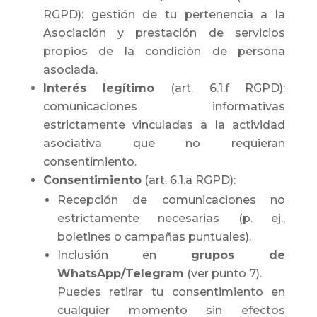
RGPD): gestión de tu pertenencia a la
Asociación y prestación de servicios
propios de la condición de persona
asociada.
Interés legítimo
(art. 6.1.f RGPD):
comunicaciones informativas
estrictamente vinculadas a la actividad
asociativa que no requieran
consentimiento.
Consentimiento
(art. 6.1.a RGPD):
Recepción de comunicaciones no
estrictamente necesarias (p. ej.,
boletines o campañas puntuales).
Inclusión en
grupos de
WhatsApp/Telegram
(ver punto 7).
Puedes retirar tu consentimiento en
cualquier momento sin efectos