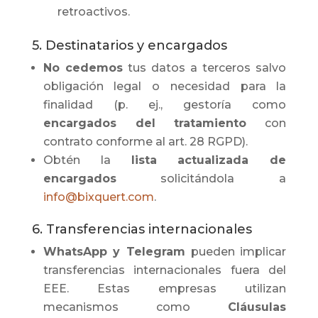
retroactivos.
5. Destinatarios y encargados
No cedemos
tus datos a terceros salvo
obligación legal o necesidad para la
finalidad (p. ej., gestoría como
encargados del tratamiento
con
contrato conforme al art. 28 RGPD).
Obtén la
lista actualizada de
encargados
solicitándola a
info@bixquert.com
.
6. Transferencias internacionales
WhatsApp y Telegram
pueden implicar
transferencias internacionales fuera del
EEE. Estas empresas utilizan
mecanismos como
Cláusulas