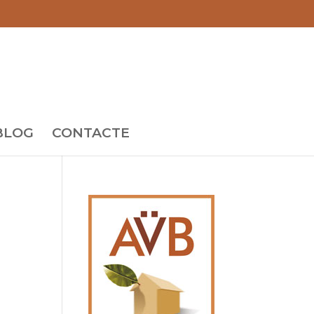
BLOG
CONTACTE