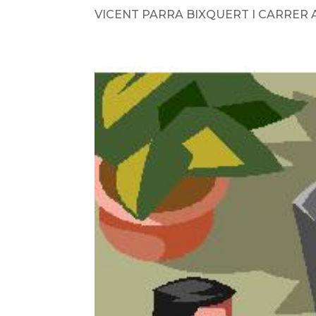
VICENT PARRA BIXQUERT I CARRER AN