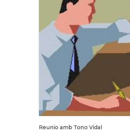
Reunio amb Tono Vidal