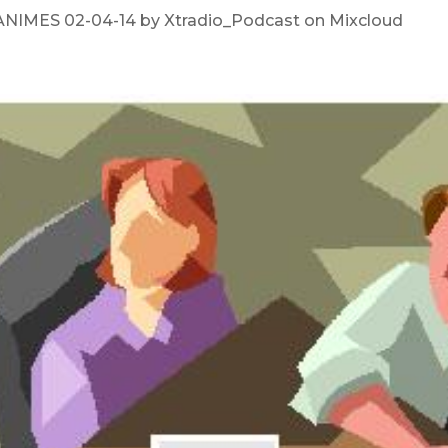
IMES 02-04-14 by Xtradio_Podcast on Mixcloud