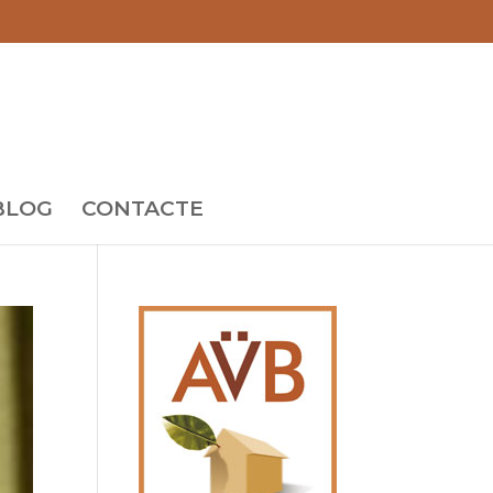
BLOG
CONTACTE