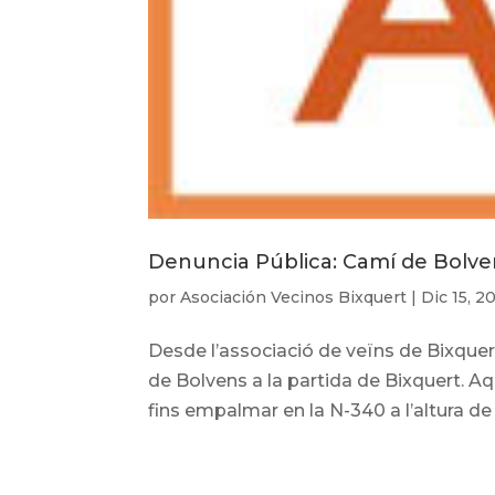
Denuncia Pública: Camí de Bolve
por
Asociación Vecinos Bixquert
|
Dic 15, 2
Desde l’associació de veïns de Bixquer
de Bolvens a la partida de Bixquert. Aq
fins empalmar en la N-340 a l’altura de 