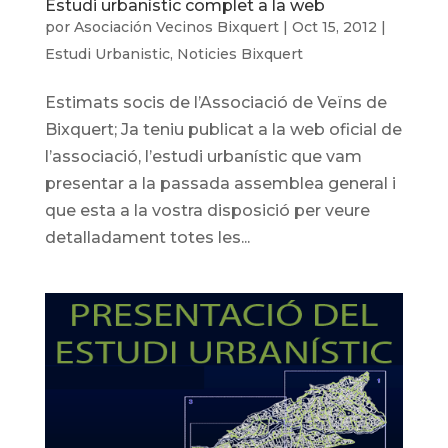
Estudi urbanístic complet a la web
por
Asociación Vecinos Bixquert
|
Oct 15, 2012
|
Estudi Urbanistic
,
Noticies Bixquert
Estimats socis de l’Associació de Veïns de
Bixquert; Ja teniu publicat a la web oficial de
l’associació, l’estudi urbanístic que vam
presentar a la passada assemblea general i
que esta a la vostra disposició per veure
detalladament totes les...