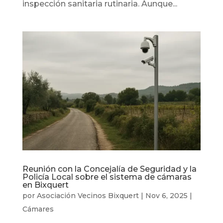
inspección sanitaria rutinaria. Aunque...
Reunión con la Concejalía de Seguridad y la
Policía Local sobre el sistema de cámaras
en Bixquert
por
Asociación Vecinos Bixquert
|
Nov 6, 2025
|
Cámares