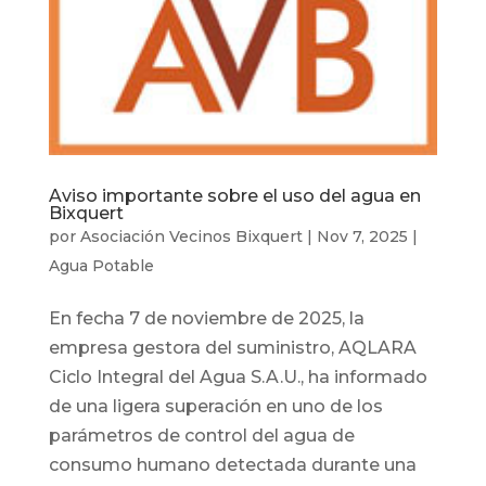
Aviso importante sobre el uso del agua en
Bixquert
por
Asociación Vecinos Bixquert
|
Nov 7, 2025
|
Agua Potable
En fecha 7 de noviembre de 2025, la
empresa gestora del suministro, AQLARA
Ciclo Integral del Agua S.A.U., ha informado
de una ligera superación en uno de los
parámetros de control del agua de
consumo humano detectada durante una