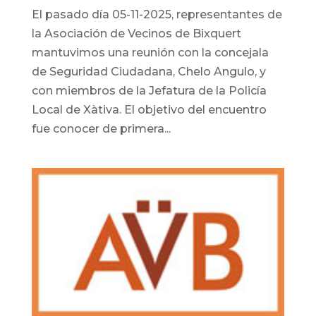
El pasado día 05-11-2025, representantes de
la Asociación de Vecinos de Bixquert
mantuvimos una reunión con la concejala
de Seguridad Ciudadana, Chelo Angulo, y
con miembros de la Jefatura de la Policía
Local de Xàtiva. El objetivo del encuentro
fue conocer de primera...