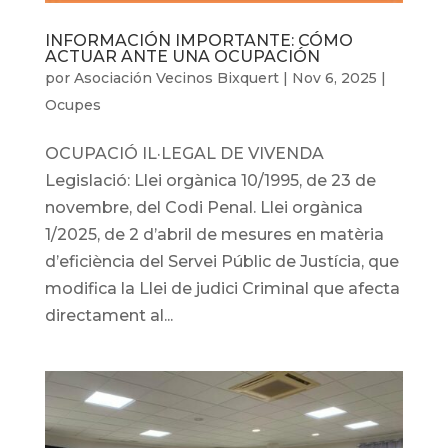
INFORMACIÓN IMPORTANTE: CÓMO
ACTUAR ANTE UNA OCUPACIÓN
por
Asociación Vecinos Bixquert
|
Nov 6, 2025
|
Ocupes
OCUPACIÓ IL·LEGAL DE VIVENDA
Legislació: Llei orgànica 10/1995, de 23 de
novembre, del Codi Penal. Llei orgànica
1/2025, de 2 d’abril de mesures en matèria
d’eficiència del Servei Públic de Justícia, que
modifica la Llei de judici Criminal que afecta
directament al...