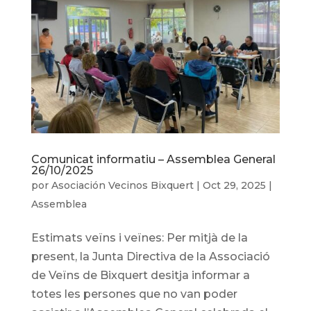
Comunicat informatiu – Assemblea General
26/10/2025
por
Asociación Vecinos Bixquert
|
Oct 29, 2025
|
Assemblea
Estimats veïns i veïnes: Per mitjà de la
present, la Junta Directiva de la Associació
de Veïns de Bixquert desitja informar a
totes les persones que no van poder