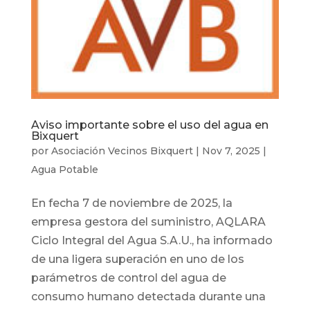
Aviso importante sobre el uso del agua en
Bixquert
por
Asociación Vecinos Bixquert
|
Nov 7, 2025
|
Agua Potable
En fecha 7 de noviembre de 2025, la
empresa gestora del suministro, AQLARA
Ciclo Integral del Agua S.A.U., ha informado
de una ligera superación en uno de los
parámetros de control del agua de
consumo humano detectada durante una