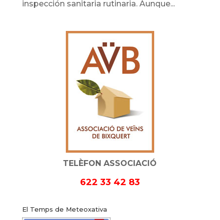
inspección sanitaria rutinaria. Aunque...
TELÈFON ASSOCIACIÓ
622 33 42 83
El Temps de Meteoxativa