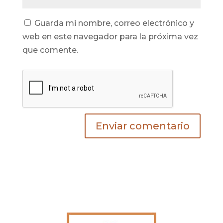
Guarda mi nombre, correo electrónico y
web en este navegador para la próxima vez
que comente.