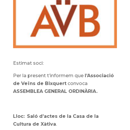
Estimat soci:
Per la present t’informem que
l’Associació
de Veïns de Bixquert
convoca
ASSEMBLEA GENERAL ORDINÀRIA.
Lloc:
Saló d’actes de la Casa de la
Cultura de Xàtiva
.