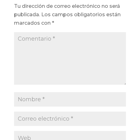
Tu dirección de correo electrónico no será
publicada.
Los campos obligatorios están
marcados con
*