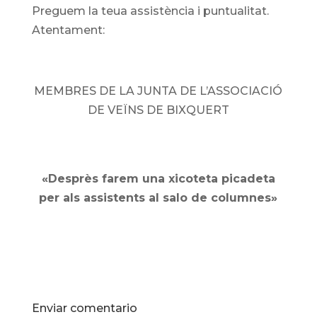
Preguem la teua assistència i puntualitat.
Atentament:
MEMBRES DE LA JUNTA DE L’ASSOCIACIÓ
DE VEÏNS DE BIXQUERT
«Desprès farem una xicoteta picadeta
per als assistents al salo de columnes»
Enviar comentario