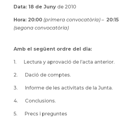
Data: 18 de Juny
de 2010
Hora: 20:00
(primera convocatòria) –
20:15
(segona convocatòria)
Amb el següent ordre del dia:
1. Lectura y aprovació de l’acta anterior.
2. Dació de comptes.
3. Informe de les activitats de la Junta.
4. Conclusions.
5. Precs i preguntes