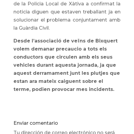
de la Policia Local de Xàtiva a confirmat la
noticia diguen que estaven treballant ja en
solucionar el problema conjuntament amb
la Guàrdia Civil.
Desde l’associació de veïns de Bixquert
volem demanar precaucio a tots els
conductors que circulen amb els seus
vehicles durant aquesta jornada, ja que
aquest derramament junt les plutjes que
estan ara mateix caiguent sobre el
terme, podien provocar mes incidents.
Enviar comentario
Tu dirección de correo electrónico no será