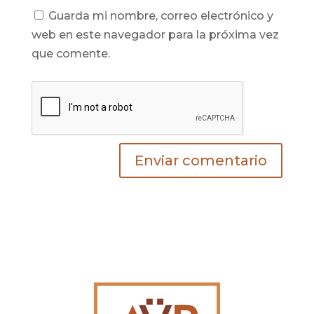
Guarda mi nombre, correo electrónico y
web en este navegador para la próxima vez
que comente.