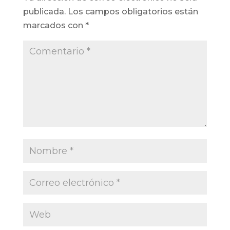
publicada.
Los campos obligatorios están
marcados con
*