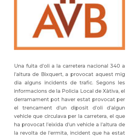
Una fuita d’oli a la carretera nacional 340 a
l’altura de Bixquert, a provocat aquest mig
dia alguns incidents de trafic. Segons les
informacions de la Policia Local de Xàtiva, el
derramament pot haver estat provocat per
el trencament d’un diposit d’oli d’algun
vehicle que circulava per la carretera, el que
ha provocat l’eixida d’un vehicle a l’altura de
la revolta de l’ermita, incident que ha estat