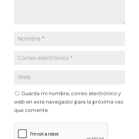
Guarda mi nombre, correo electrónico y
web en este navegador para la próxima vez
que comente.