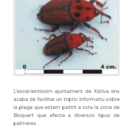
L’excel·lentíssim ajuntament de Xàtiva ens
acaba de facilitar un tríptic informatiu sobre
la plaga que estem patint a tota la zona de
Bixquert que afecta a diversos tipus de
palmeres.