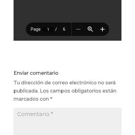
Enviar comentario
Tu dirección de correo electrónico no será
publicada.
Los campos obligatorios están
marcados con
*