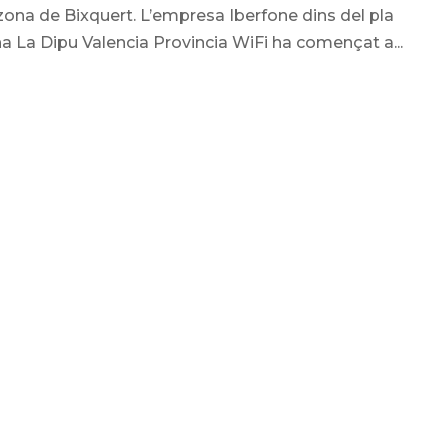
 zona de Bixquert. L’empresa Iberfone dins del pla
a La Dipu Valencia Provincia WiFi ha començat a...