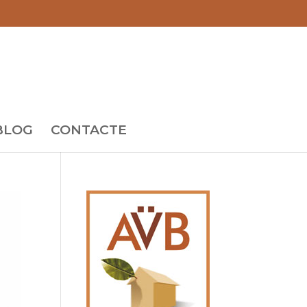
BLOG
CONTACTE