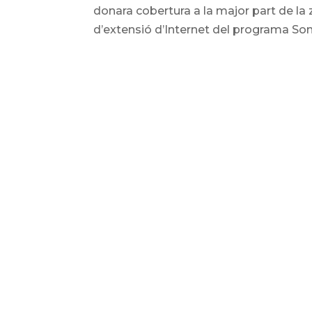
donara cobertura a la major part de la
d’extensió d’Internet del programa Son