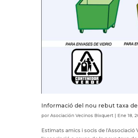
Informació del nou rebut taxa de
por
Asociación Vecinos Bixquert
|
Ene 18, 
Estimats amics i socis de l’Associació V