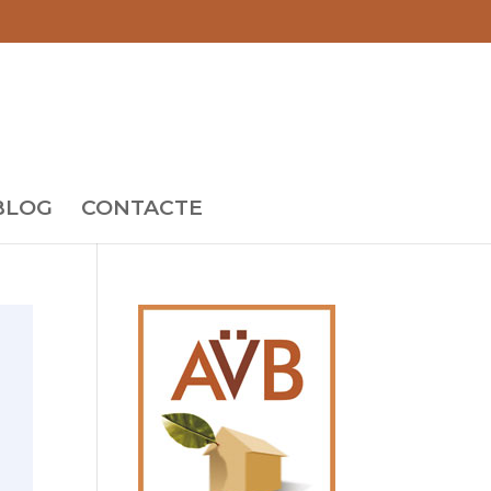
BLOG
CONTACTE