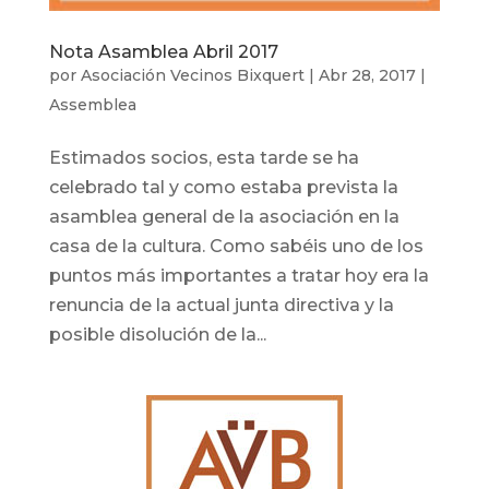
Nota Asamblea Abril 2017
por
Asociación Vecinos Bixquert
|
Abr 28, 2017
|
Assemblea
Estimados socios, esta tarde se ha
celebrado tal y como estaba prevista la
asamblea general de la asociación en la
casa de la cultura. Como sabéis uno de los
puntos más importantes a tratar hoy era la
renuncia de la actual junta directiva y la
posible disolución de la...