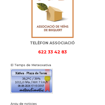
TELÈFON ASSOCIACIÓ
622 33 42 83
El Temps de Meteoxativa
Arxiu de noticies