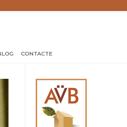
BLOG
CONTACTE