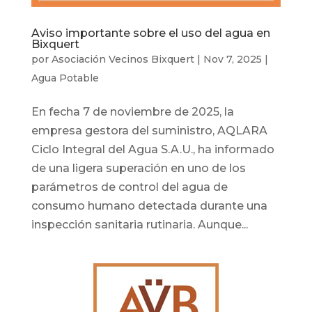
Aviso importante sobre el uso del agua en
Bixquert
por
Asociación Vecinos Bixquert
|
Nov 7, 2025
|
Agua Potable
En fecha 7 de noviembre de 2025, la
empresa gestora del suministro, AQLARA
Ciclo Integral del Agua S.A.U., ha informado
de una ligera superación en uno de los
parámetros de control del agua de
consumo humano detectada durante una
inspección sanitaria rutinaria. Aunque...