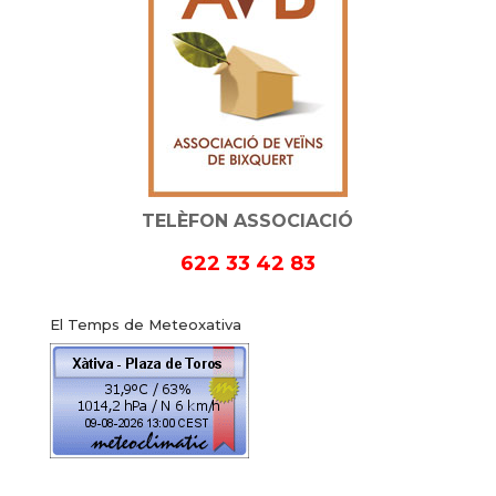
TELÈFON ASSOCIACIÓ
622 33 42 83
El Temps de Meteoxativa