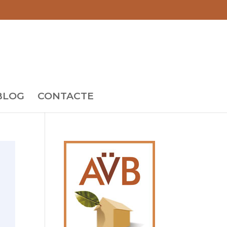
BLOG
CONTACTE