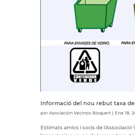
Informació del nou rebut taxa de
por
Asociación Vecinos Bixquert
|
Ene 18, 
Estimats amics i socis de l’Associació V