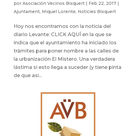
por
Asociación Vecinos Bixquert
|
Feb 22, 2017
|
Ajuntament
,
Miquel Lorente
,
Noticies Bixquert
Hoy nos encontramos con la noticia del
diario Levante: CLICK AQUÍ en la que se
indica que el ayuntamiento ha iniciado los
trámites para poner nombre a las calles de
la urbanización El Mistero. Una verdadera
lástima si esto llega a suceder (y tiene pinta
de que así...