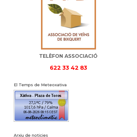
TELÈFON ASSOCIACIÓ
622 33 42 83
El Temps de Meteoxativa
Arxiu de noticies