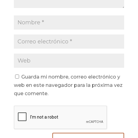
Guarda mi nombre, correo electrónico y
web en este navegador para la próxima vez
que comente.