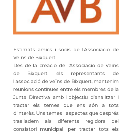
Estimats amics i socis de l’Associació de
Veïns de Bixquert;
Des de la creació de l’Associació de Veïns
de Bixquert, els representants de
l’associació de veïns de Bixquert, mantenim
reunions contínues entre els membres de la
Junta Directiva amb l’objectiu d’analitzar i
tractar els temes que ens són a tots
d’interès. Uns temes i aspectes que després
traslladem als diferents regidors del
consistori municipal, per tractar tots els