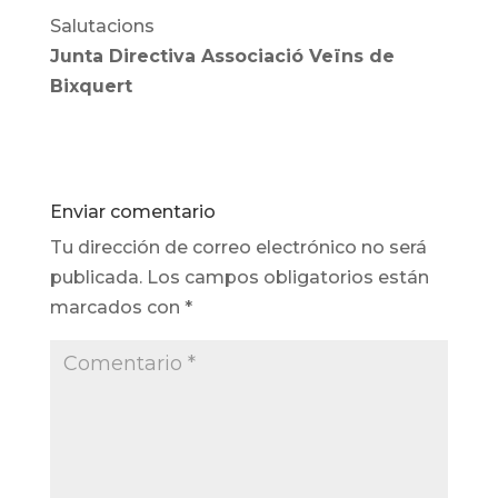
Salutacions
Junta Directiva Associació Veïns de
Bixquert
Enviar comentario
Tu dirección de correo electrónico no será
publicada.
Los campos obligatorios están
marcados con
*