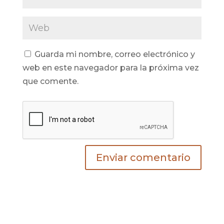
Guarda mi nombre, correo electrónico y
web en este navegador para la próxima vez
que comente.