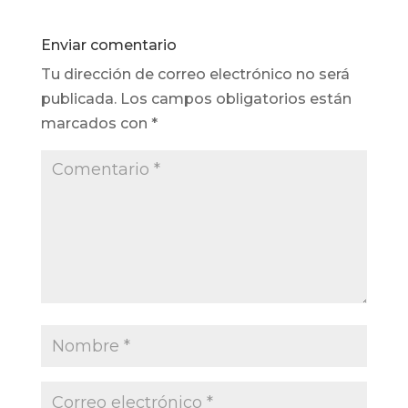
Enviar comentario
Tu dirección de correo electrónico no será
publicada.
Los campos obligatorios están
marcados con
*