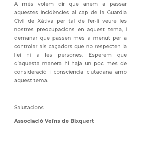
A més volem dir que anem a passar
aquestes incidències al cap de la Guardia
Civil de Xàtiva per tal de fer-li veure les
nostres preocupacions en aquest tema, i
demanar que passen mes a menut per a
controlar als caçadors que no respecten la
llei ni a les persones. Esperem que
d’aquesta manera hi haja un poc mes de
consideració i consciencia ciutadana amb
aquest tema.
Salutacions
Associació Veïns de Bixquert