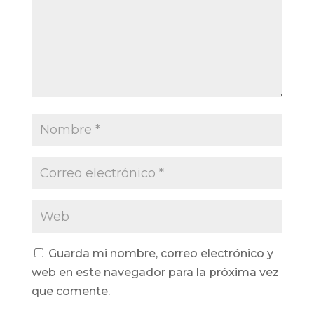
Guarda mi nombre, correo electrónico y
web en este navegador para la próxima vez
que comente.