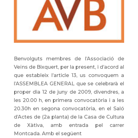
Benvolguts membres de l’Associació de
Veïns de Bixquert, per la present, i d’acord al
que estableix l’article 13, us convoquem a
l’ASSEMBLEA GENERAL que se celebrarà el
proper dia 12 de juny de 2009, divendres, a
les 20.00 h, en primera convocatòria i a les
20.30h en segona convocatòria, en el Saló
d’Actes de (2a planta) de la Casa de Cultura
de Xàtiva, amb entrada pel carrer
Montcada. Amb el següent