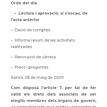
Orde del dia
– Lectura i aprovació, si s’escau, de
l’acta anterior
– Dació de comptes
– Informe resum de les activitats
realitzades
– Renovació de càrrecs
– Precs i preguntes
Xàtiva, 28 de maig de 2009
Com disposa l’article 7, per tal de fer
vàlid els drets dels associats de ser
elegits membres dels òrgans de govern,