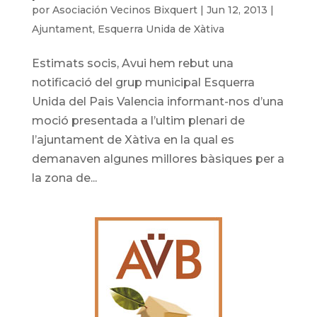
por
Asociación Vecinos Bixquert
|
Jun 12, 2013
|
Ajuntament
,
Esquerra Unida de Xàtiva
Estimats socis, Avui hem rebut una
notificació del grup municipal Esquerra
Unida del Pais Valencia informant-nos d’una
moció presentada a l’ultim plenari de
l’ajuntament de Xàtiva en la qual es
demanaven algunes millores bàsiques per a
la zona de...