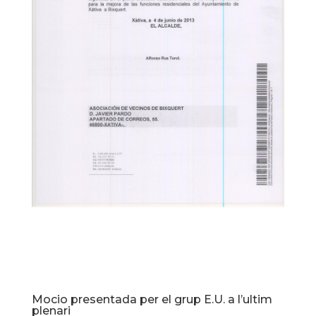
Mocio presentada per el grup E.U. a l’ultim
plenari