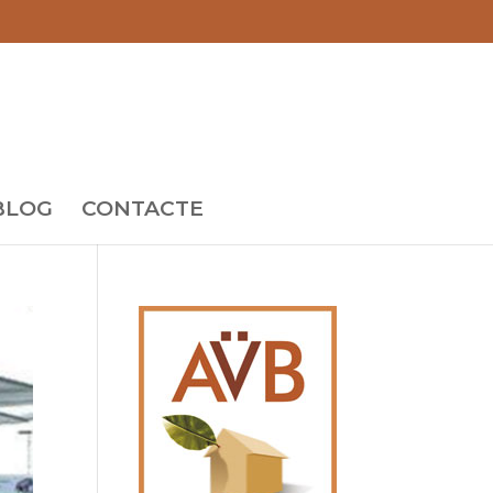
BLOG
CONTACTE