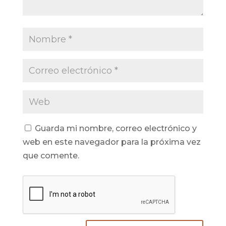
Guarda mi nombre, correo electrónico y
web en este navegador para la próxima vez
que comente.