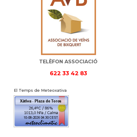
TELÈFON ASSOCIACIÓ
622 33 42 83
El Temps de Meteoxativa