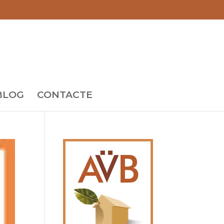
BLOG
CONTACTE