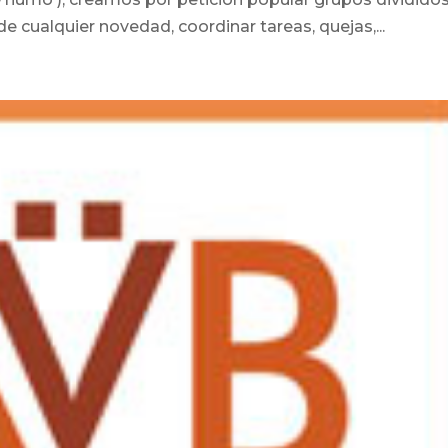
 cualquier novedad, coordinar tareas, quejas,...