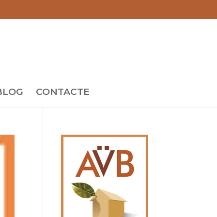
BLOG
CONTACTE