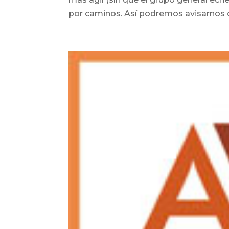
por caminos. Así podremos avisarnos de