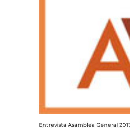
Entrevista Asamblea General 201