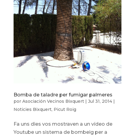
Bomba de taladre per fumigar palmeres
por
Asociación Vecinos Bixquert
|
Jul 31, 2014
|
Noticies Bixquert
,
Picut Roig
Fa uns dies vos mostraven a un vídeo de
Youtube un sistema de bombeig per a