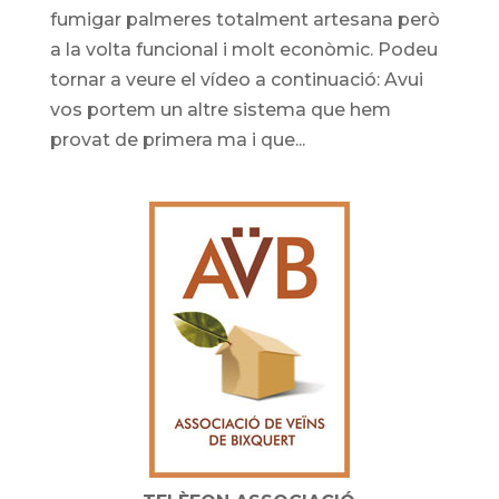
fumigar palmeres totalment artesana però
a la volta funcional i molt econòmic. Podeu
tornar a veure el vídeo a continuació: Avui
vos portem un altre sistema que hem
provat de primera ma i que...