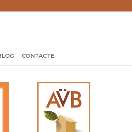
BLOG
CONTACTE