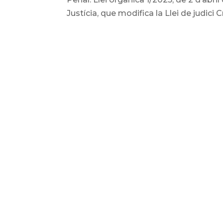
Justícia, que modifica la Llei de judici 