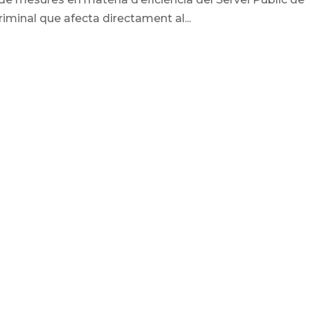
Criminal que afecta directament al...