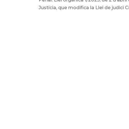
Justícia, que modifica la Llei de judici 