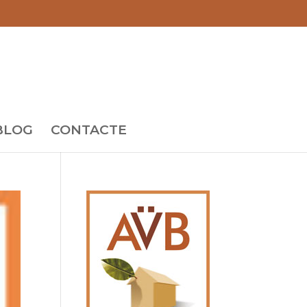
BLOG
CONTACTE