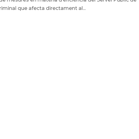
Criminal que afecta directament al...