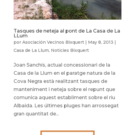
Tasques de neteja al pont de La Casa de La
LLum
por
Asociación Vecinos Bixquert
|
May 8, 2013
|
Casa de La Llum
,
Noticies Bixquert
Joan Sanchís, actual concessionari de la
Casa de la Llum en el paratge natura de la
Cova Negra està realitzant tasques de
manteniment i neteja sobre el repunt que
comunica aquest establiment sobre el riu
Albaida. Les últimes pluges han arrossegat
gran quantitat de...