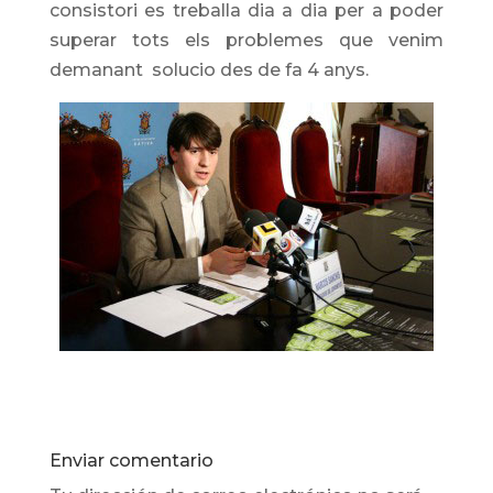
consistori es treballa dia a dia per a poder
superar tots els problemes que venim
demanant solucio des de fa 4 anys.
Enviar comentario