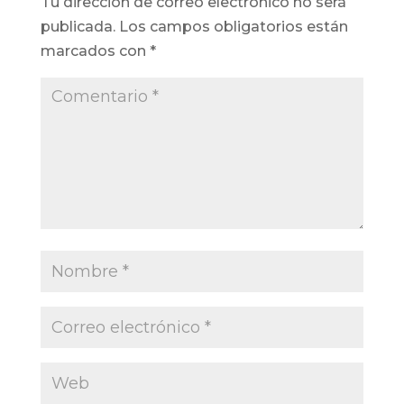
Tu dirección de correo electrónico no será
publicada.
Los campos obligatorios están
marcados con
*