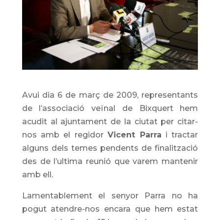
Avui dia 6 de març de 2009, representants
de l’associació veïnal de Bixquert hem
acudit al ajuntament de la ciutat per citar-
nos amb el regidor
Vicent Parra
i tractar
alguns dels temes pendents de finalització
des de l’ultima reunió que varem mantenir
amb ell.
Lamentablement el senyor Parra no ha
pogut atendre-nos encara que hem estat