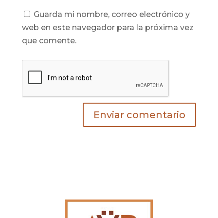
Guarda mi nombre, correo electrónico y
web en este navegador para la próxima vez
que comente.