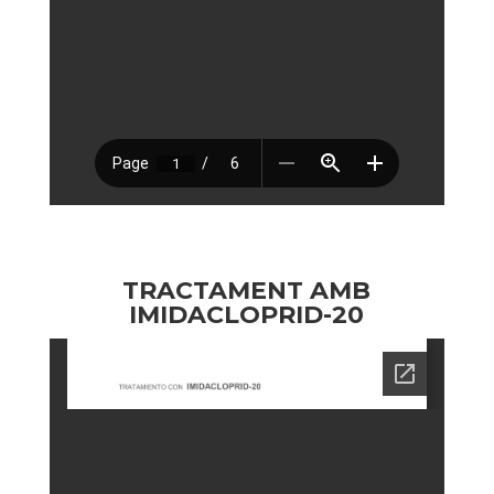
TRACTAMENT AMB
IMIDACLOPRID-20